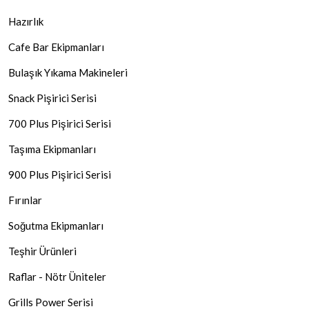
Hazırlık
Cafe Bar Ekipmanları
Bulaşık Yıkama Makineleri
Snack Pişirici Serisi
700 Plus Pişirici Serisi
Taşıma Ekipmanları
900 Plus Pişirici Serisi
Fırınlar
Soğutma Ekipmanları
Teşhir Ürünleri
Raflar - Nötr Üniteler
Grills Power Serisi