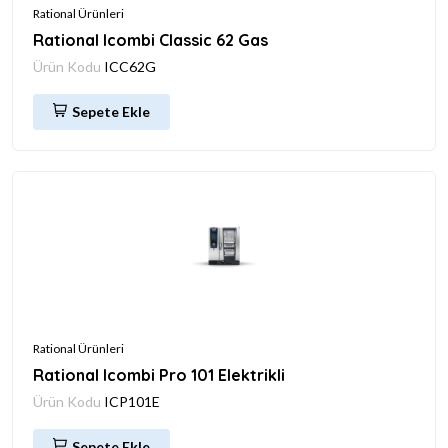
Rational Ürünleri
Rational Icombi Classic 62 Gas
Ürün Kodu
ICC62G
Sepete Ekle
Rational Ürünleri
Rational Icombi Pro 101 Elektrikli
Ürün Kodu
ICP101E
Sepete Ekle