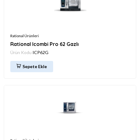
Rational Ürünleri
Rational Icombi Pro 62 Gazlı
Ürün Kodu
ICP62G
Sepete Ekle