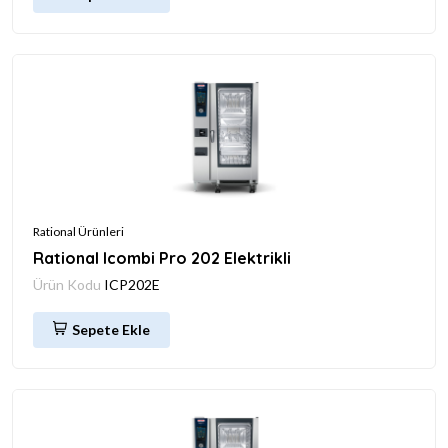
Rational Ürünleri
Rational Icombi Pro 202 Elektrikli
Ürün Kodu
ICP202E
Sepete Ekle