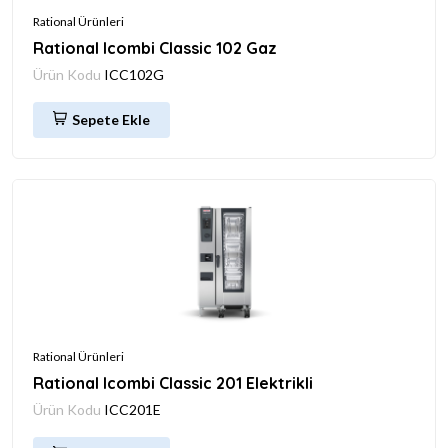
Rational Ürünleri
Rational Icombi Classic 102 Gaz
Ürün Kodu
ICC102G
Sepete Ekle
Rational Ürünleri
Rational Icombi Classic 201 Elektrikli
Ürün Kodu
ICC201E