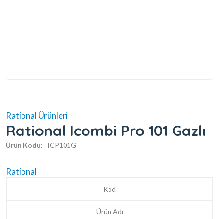
Rational Ürünleri
Rational Icombi Pro 101 Gazlı
Ürün Kodu:
ICP101G
Rational
Kod
Ürün Adı