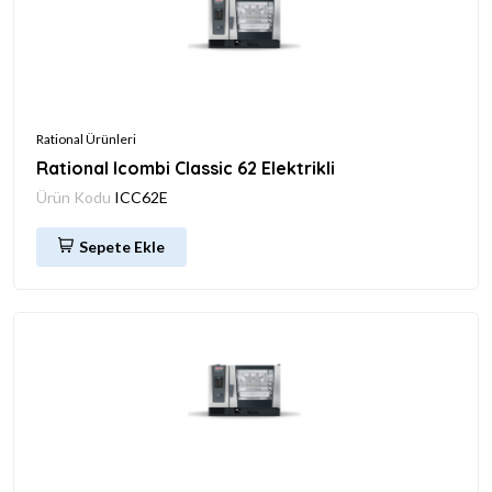
Rational Ürünleri
Rational Icombi Classic 62 Elektrikli
Ürün Kodu
ICC62E
Sepete Ekle