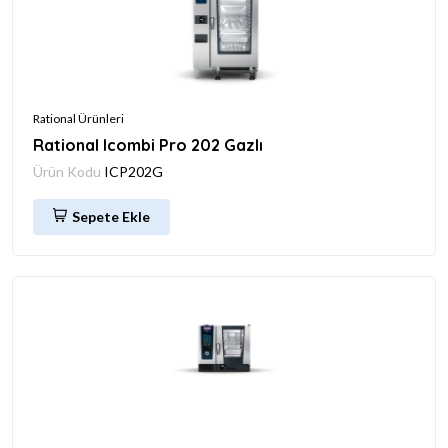
Rational Ürünleri
Rational Icombi Pro 202 Gazlı
Ürün Kodu
ICP202G
Sepete Ekle