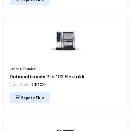
Rational Ürünleri
Rational Icombi Pro 102 Elektrikli
Ürün Kodu
ICP102E
Sepete Ekle