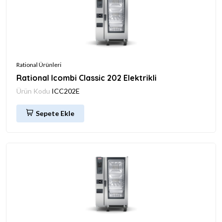
Rational Ürünleri
Rational Icombi Classic 202 Elektrikli
Ürün Kodu
ICC202E
Sepete Ekle