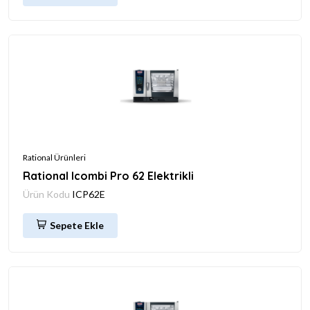
Rational Ürünleri
Rational Icombi Pro 62 Elektrikli
Ürün Kodu
ICP62E
Sepete Ekle