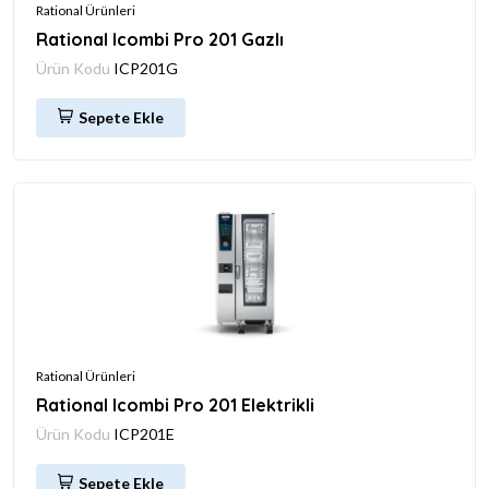
Rational Ürünleri
Rational Icombi Pro 201 Gazlı
Ürün Kodu
ICP201G
Sepete Ekle
Rational Ürünleri
Rational Icombi Pro 201 Elektrikli
Ürün Kodu
ICP201E
Sepete Ekle