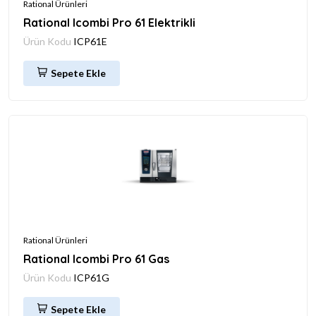
Rational Ürünleri
Rational Icombi Pro 61 Elektrikli
Ürün Kodu
ICP61E
Sepete Ekle
Rational Ürünleri
Rational Icombi Pro 61 Gas
Ürün Kodu
ICP61G
Sepete Ekle