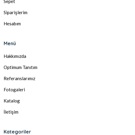
Sepet
Siparişlerim
Hesabım
Menü
Hakkımızda
Optimum Tanıtım
Referanslarımız
Fotogaleri
Katalog
İletişim
Kategoriler