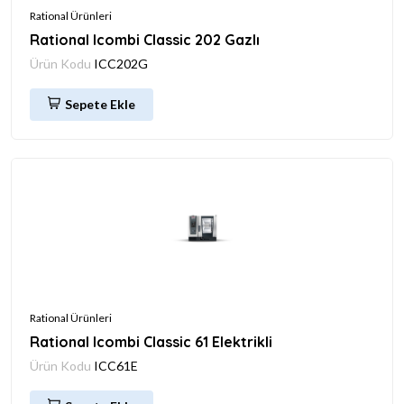
Rational Ürünleri
Rational Icombi Classic 202 Gazlı
Ürün Kodu
ICC202G
Sepete Ekle
Rational Ürünleri
Rational Icombi Classic 61 Elektrikli
Ürün Kodu
ICC61E