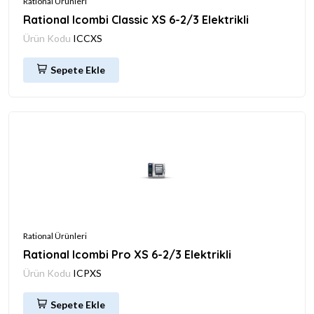
Rational Ürünleri
Rational Icombi Classic XS 6-2/3 Elektrikli
Ürün Kodu
ICCXS
Sepete Ekle
Rational Ürünleri
Rational Icombi Pro XS 6-2/3 Elektrikli
Ürün Kodu
ICPXS
Sepete Ekle