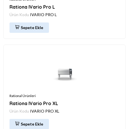
Rationa IVario Pro L
Ürün Kodu
IVARIO PRO L
Sepete Ekle
Rational Ürünleri
Rationa IVario Pro XL
Ürün Kodu
IVARIO PRO XL
Sepete Ekle