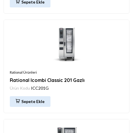
Sepete Ekle
Rational Ürünleri
Rational Icombi Classic 201 Gazlı
Ürün Kodu
ICC201G
Sepete Ekle