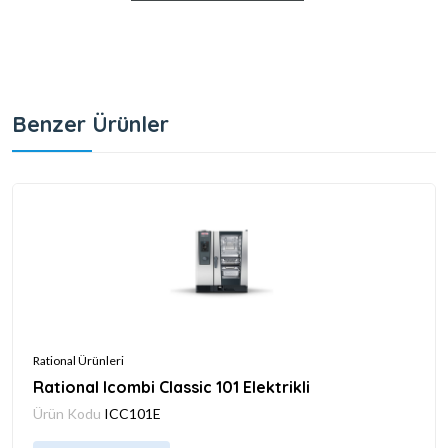
Benzer Ürünler
Rational Ürünleri
Rational Icombi Classic 101 Elektrikli
Ürün Kodu
ICC101E