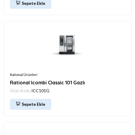
Sepete Ekle
Rational Ürünleri
Rational Icombi Classic 101 Gazlı
Ürün Kodu
ICC101G
Sepete Ekle