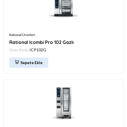
Rational Ürünleri
Rational Icombi Pro 102 Gazlı
Ürün Kodu
ICP102G
Sepete Ekle