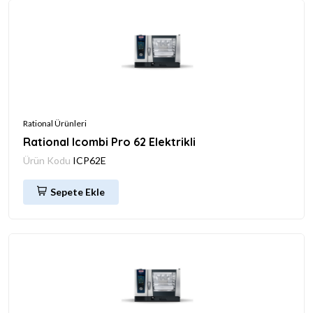
Rational Ürünleri
Rational Icombi Pro 62 Elektrikli
Ürün Kodu
ICP62E
Sepete Ekle