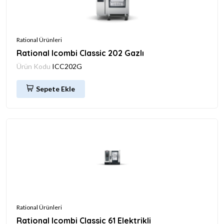
Rational Ürünleri
Rational Icombi Classic 202 Gazlı
Ürün Kodu
ICC202G
Sepete Ekle
Rational Ürünleri
Rational Icombi Classic 61 Elektrikli