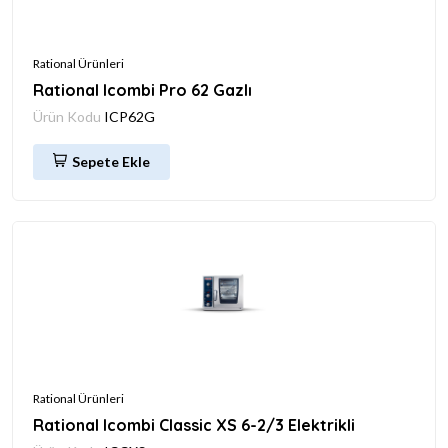
Rational Ürünleri
Rational Icombi Pro 62 Gazlı
Ürün Kodu
ICP62G
Sepete Ekle
Rational Ürünleri
Rational Icombi Classic XS 6-2/3 Elektrikli