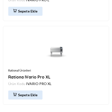
Sepete Ekle
Rational Ürünleri
Rationa IVario Pro XL
Ürün Kodu
IVARIO PRO XL
Sepete Ekle