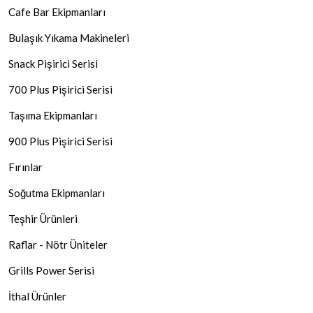
Cafe Bar Ekipmanları
Bulaşık Yıkama Makineleri
Snack Pişirici Serisi
700 Plus Pişirici Serisi
Taşıma Ekipmanları
900 Plus Pişirici Serisi
Fırınlar
Soğutma Ekipmanları
Teşhir Ürünleri
Raflar - Nötr Üniteler
Grills Power Serisi
İthal Ürünler