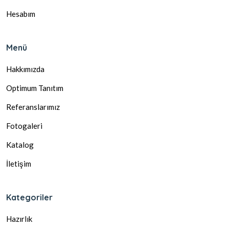
Hesabım
Menü
Hakkımızda
Optimum Tanıtım
Referanslarımız
Fotogaleri
Katalog
İletişim
Kategoriler
Hazırlık