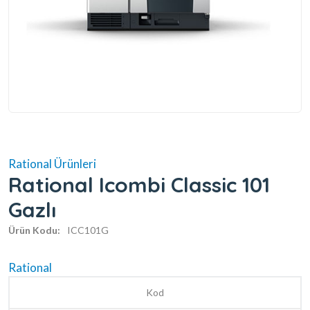
Rational Ürünleri
Rational Icombi Classic 101
Gazlı
Ürün Kodu:
ICC101G
Rational
Kod