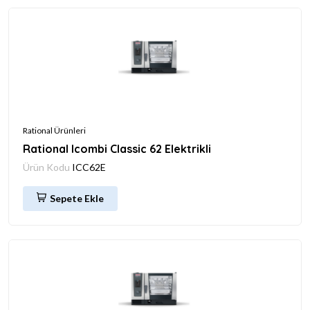
Rational Ürünleri
Rational Icombi Classic 62 Elektrikli
Ürün Kodu
ICC62E
Sepete Ekle