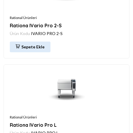
Rational Ürünleri
Rationa IVario Pro 2-S
Ürün Kodu
IVARIO PRO 2-S
Sepete Ekle
Rational Ürünleri
Rationa IVario Pro L
Ürün Kodu
IVARIO PRO L