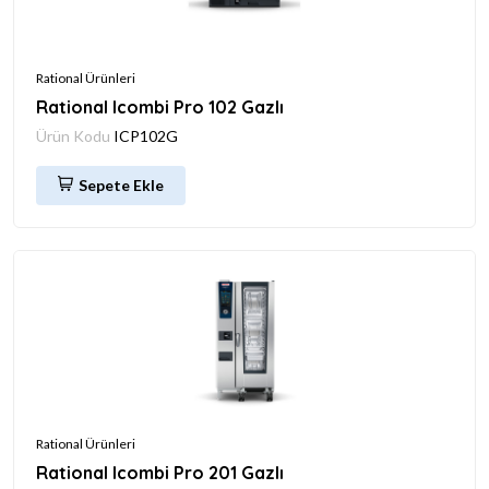
Rational Ürünleri
Rational Icombi Pro 102 Gazlı
Ürün Kodu
ICP102G
Sepete Ekle
Rational Ürünleri
Rational Icombi Pro 201 Gazlı