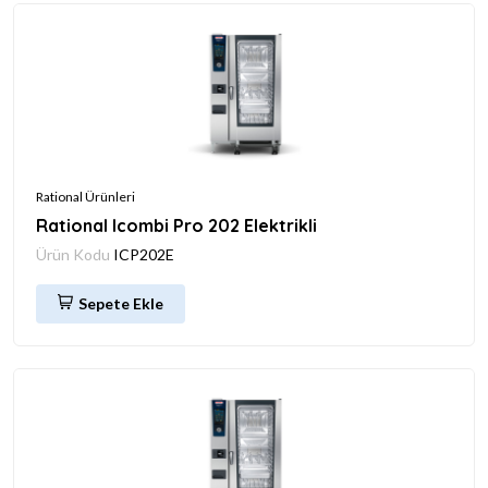
Rational Ürünleri
Rational Icombi Pro 202 Elektrikli
Ürün Kodu
ICP202E
Sepete Ekle