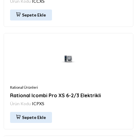
Ürün Kodu
ICCXS
Sepete Ekle
Rational Ürünleri
Rational Icombi Pro XS 6-2/3 Elektrikli
Ürün Kodu
ICPXS
Sepete Ekle