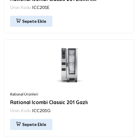
Ürün Kodu
ICC201E
Sepete Ekle
Rational Ürünleri
Rational Icombi Classic 201 Gazlı
Ürün Kodu
ICC201G
Sepete Ekle