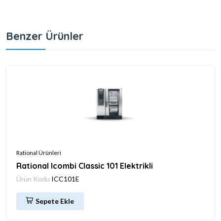
Benzer Ürünler
Rational Ürünleri
Rational Icombi Classic 101 Elektrikli
Ürün Kodu
ICC101E
Sepete Ekle