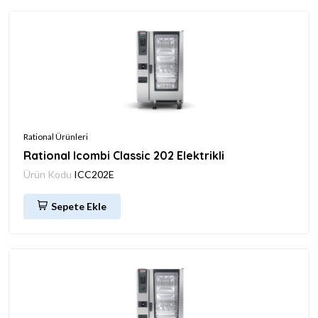
Rational Ürünleri
Rational Icombi Classic 202 Elektrikli
Ürün Kodu
ICC202E
Sepete Ekle