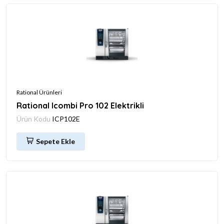
Rational Ürünleri
Rational Icombi Pro 102 Elektrikli
Ürün Kodu
ICP102E
Sepete Ekle