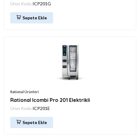
Ürün Kodu
ICP201G
Sepete Ekle
Rational Ürünleri
Rational Icombi Pro 201 Elektrikli
Ürün Kodu
ICP201E
Sepete Ekle