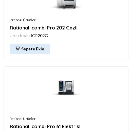
Rational Ürünleri
Rational Icombi Pro 202 Gazlı
Ürün Kodu
ICP202G
Sepete Ekle
Rational Ürünleri
Rational Icombi Pro 61 Elektrikli