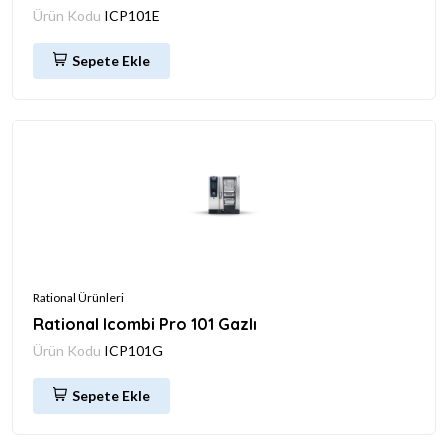
Ürün Kodu
ICP101E
Sepete Ekle
Rational Ürünleri
Rational Icombi Pro 101 Gazlı
Ürün Kodu
ICP101G
Sepete Ekle