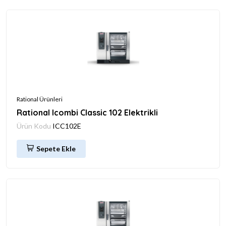
Rational Ürünleri
Rational Icombi Classic 102 Elektrikli
Ürün Kodu
ICC102E
Sepete Ekle