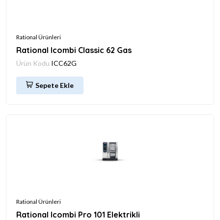
Rational Ürünleri
Rational Icombi Classic 62 Gas
Ürün Kodu
ICC62G
Sepete Ekle
Rational Ürünleri
Rational Icombi Pro 101 Elektrikli