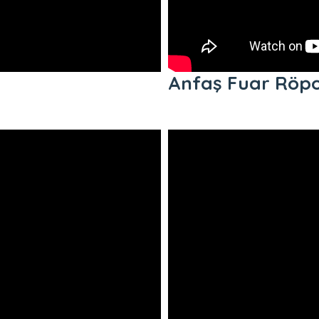
Anfaş Fuar Röpo