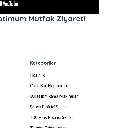
Optimum Mutfak Ziyareti
Kategoriler
Hazırlık
Cafe Bar Ekipmanları
Bulaşık Yıkama Makineleri
Snack Pişirici Serisi
700 Plus Pişirici Serisi
Taşıma Ekipmanları