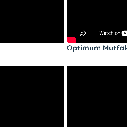
Optimum Mutfak