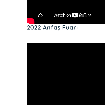
2022 Anfaş Fuarı