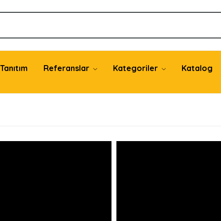
Tanıtım
Referanslar
Kategoriler
Katalog