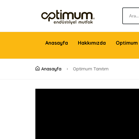
Anasayfa
Hakkımızda
Optimum 
Anasayfa
Optimum Tanıtım