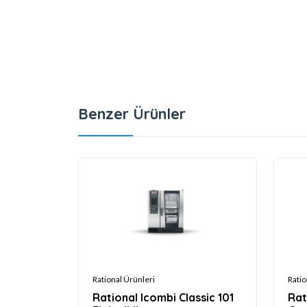
Benzer Ürünler
Rational Ürünleri
Ratio
Rational Icombi Classic 101
Rat