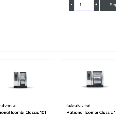
–
+
Se
nal Ürünleri
Rational Ürünleri
ional Icombi Classic 101
Rational Icombi Classic 