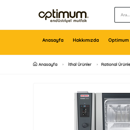
Anasayfa
Hakkımızda
Optimum 
Anasayfa
İthal Ürünler
Rational Ürünle