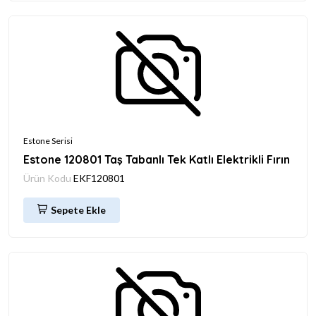
Estone Serisi
Estone 120801 Taş Tabanlı Tek Katlı Elektrikli Fırın
Ürün Kodu
EKF120801
Sepete Ekle