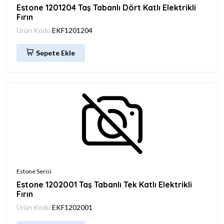
Estone 1201204 Taş Tabanlı Dört Katlı Elektrikli
Fırın
Ürün Kodu
EKF1201204
Sepete Ekle
Estone Serisi
Estone 1202001 Taş Tabanlı Tek Katlı Elektrikli
Fırın
Ürün Kodu
EKF1202001