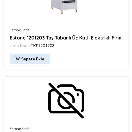
Estone Serisi
Estone 1201203 Taş Tabanlı Üç Katlı Elektrikli Fırın
Ürün Kodu
EKF1201203
Sepete Ekle
Estone Serisi