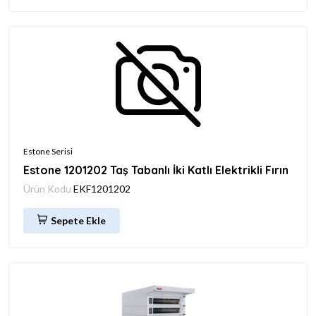
Estone Serisi
Estone 1201202 Taş Tabanlı İki Katlı Elektrikli Fırın
Ürün Kodu
EKF1201202
Sepete Ekle