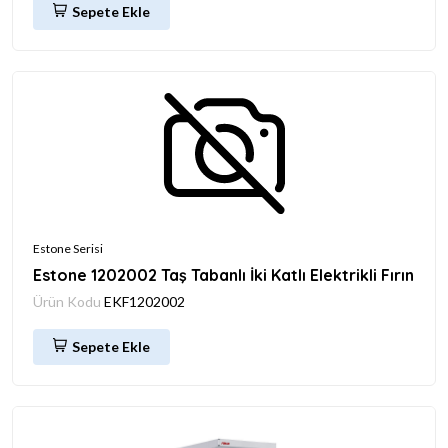
Sepete Ekle
Estone Serisi
Estone 1202002 Taş Tabanlı İki Katlı Elektrikli Fırın
Ürün Kodu
EKF1202002
Sepete Ekle