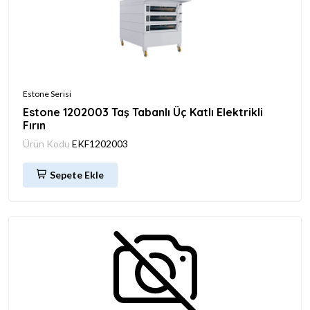
Estone Serisi
Estone 1202003 Taş Tabanlı Üç Katlı Elektrikli
Fırın
Ürün Kodu
EKF1202003
Sepete Ekle