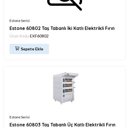
Estone Serisi
Estone 60802 Taş Tabanlı İki Katlı Elektrikli Fırın
Ürün Kodu
EKF60802
Sepete Ekle
Estone Serisi
Estone 60803 Taş Tabanlı Üç Katlı Elektrikli Fırın