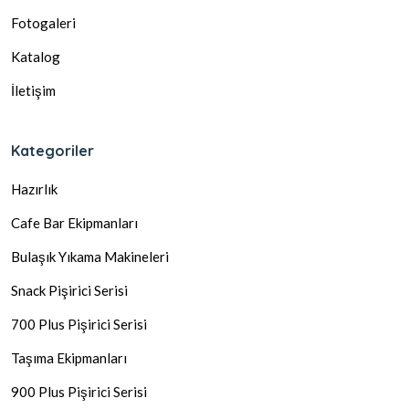
Fotogaleri
Katalog
İletişim
Kategoriler
Hazırlık
Cafe Bar Ekipmanları
Bulaşık Yıkama Makineleri
Snack Pişirici Serisi
700 Plus Pişirici Serisi
Taşıma Ekipmanları
900 Plus Pişirici Serisi