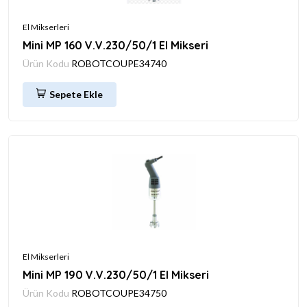
El Mikserleri
Mini MP 160 V.V.230/50/1 El Mikseri
Ürün Kodu
ROBOTCOUPE34740
Sepete Ekle
El Mikserleri
Mini MP 190 V.V.230/50/1 El Mikseri
Ürün Kodu
ROBOTCOUPE34750