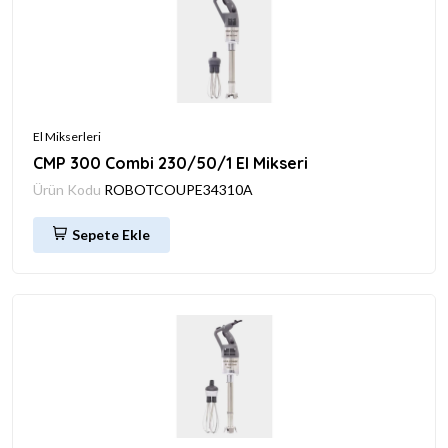
El Mikserleri
CMP 300 Combi 230/50/1 El Mikseri
Ürün Kodu
ROBOTCOUPE34310A
Sepete Ekle