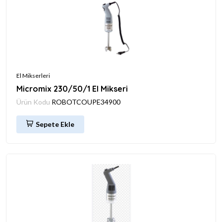
El Mikserleri
Micromix 230/50/1 El Mikseri
Ürün Kodu
ROBOTCOUPE34900
Sepete Ekle