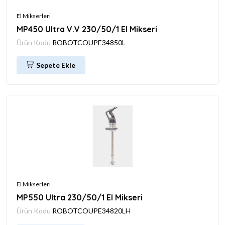
El Mikserleri
MP450 Ultra V.V 230/50/1 El Mikseri
Ürün Kodu
ROBOTCOUPE34850L
Sepete Ekle
El Mikserleri
MP550 Ultra 230/50/1 El Mikseri
Ürün Kodu
ROBOTCOUPE34820LH