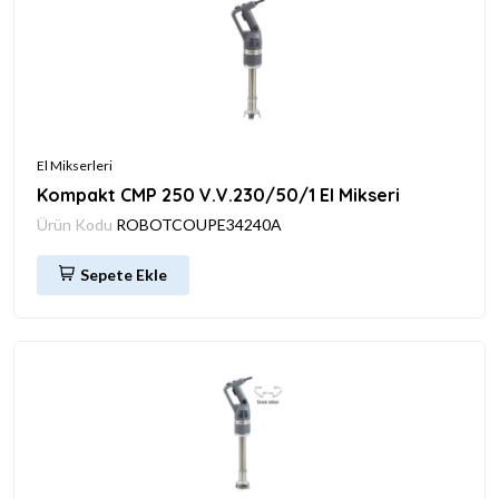
El Mikserleri
Kompakt CMP 250 V.V.230/50/1 El Mikseri
Ürün Kodu
ROBOTCOUPE34240A
Sepete Ekle