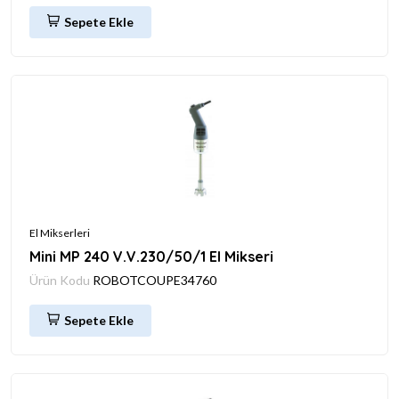
Sepete Ekle
El Mikserleri
Mini MP 240 V.V.230/50/1 El Mikseri
Ürün Kodu
ROBOTCOUPE34760
Sepete Ekle