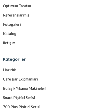
Optimum Tanıtım
Referanslarımız
Fotogaleri
Katalog
İletişim
Kategoriler
Hazırlık
Cafe Bar Ekipmanları
Bulaşık Yıkama Makineleri
Snack Pişirici Serisi
700 Plus Pişirici Serisi