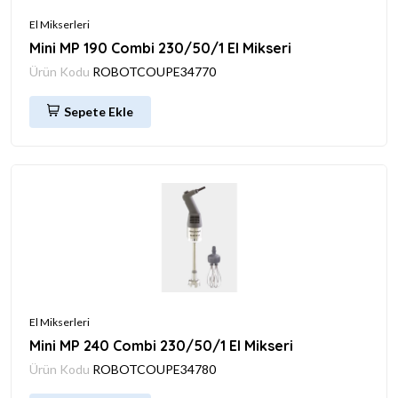
El Mikserleri
Mini MP 190 Combi 230/50/1 El Mikseri
Ürün Kodu
ROBOTCOUPE34770
Sepete Ekle
El Mikserleri
Mini MP 240 Combi 230/50/1 El Mikseri
Ürün Kodu
ROBOTCOUPE34780