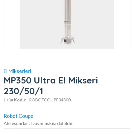
El Mikserleri
MP350 Ultra El Mikseri
230/50/1
Ürün Kodu:
ROBOTCOUPE34800L
Robot Coupe
Aksesuarlar : Duvar askısı dahildir.