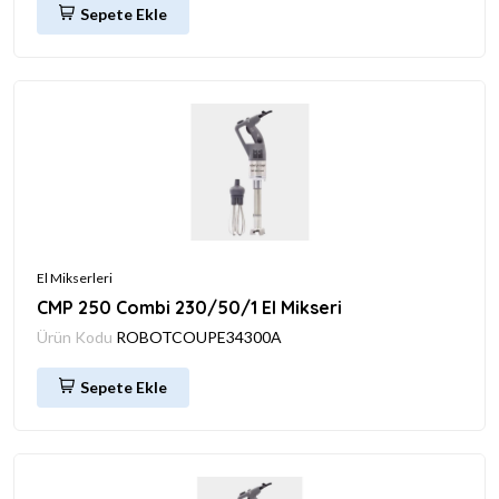
Sepete Ekle
El Mikserleri
CMP 250 Combi 230/50/1 El Mikseri
Ürün Kodu
ROBOTCOUPE34300A
Sepete Ekle