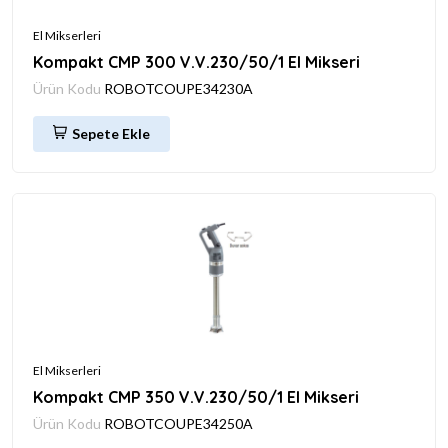
El Mikserleri
Kompakt CMP 300 V.V.230/50/1 El Mikseri
Ürün Kodu
ROBOTCOUPE34230A
Sepete Ekle
El Mikserleri
Kompakt CMP 350 V.V.230/50/1 El Mikseri
Ürün Kodu
ROBOTCOUPE34250A