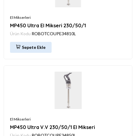
El Mikserleri
MP450 Ultra El Mikseri 230/50/1
Ürün Kodu
ROBOTCOUPE34810L
Sepete Ekle
El Mikserleri
MP450 Ultra V.V 230/50/1 El Mikseri
Ürün Kodu
ROBOTCOUPE34850L