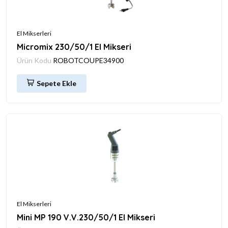
El Mikserleri
Micromix 230/50/1 El Mikseri
Ürün Kodu
ROBOTCOUPE34900
Sepete Ekle
El Mikserleri
Mini MP 190 V.V.230/50/1 El Mikseri