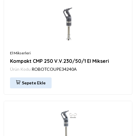
El Mikserleri
Kompakt CMP 250 V.V.230/50/1 El Mikseri
Ürün Kodu
ROBOTCOUPE34240A
Sepete Ekle