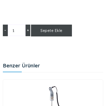
–
+
Sepete Ekle
Benzer Ürünler