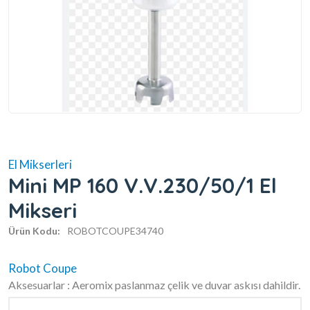
El Mikserleri
Mini MP 160 V.V.230/50/1 El
Mikseri
Ürün Kodu:
ROBOTCOUPE34740
Robot Coupe
Aksesuarlar : Aeromix paslanmaz çelik ve duvar askısı dahildir.