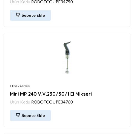
Ürün Kodu
ROBOTCOUPE34750
Sepete Ekle
El Mikserleri
Mini MP 240 V.V.230/50/1 El Mikseri
Ürün Kodu
ROBOTCOUPE34760
Sepete Ekle