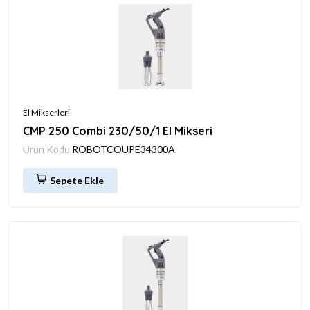
El Mikserleri
CMP 250 Combi 230/50/1 El Mikseri
Ürün Kodu
ROBOTCOUPE34300A
Sepete Ekle