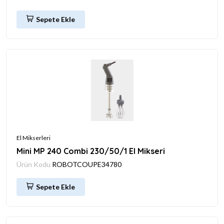
Sepete Ekle
El Mikserleri
Mini MP 240 Combi 230/50/1 El Mikseri
Ürün Kodu
ROBOTCOUPE34780
Sepete Ekle