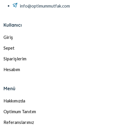
info@optimummutfak.com
Kullanıcı
Giriş
Sepet
Siparişlerim
Hesabım
Menü
Hakkımızda
Optimum Tanıtım
Referanslarımız