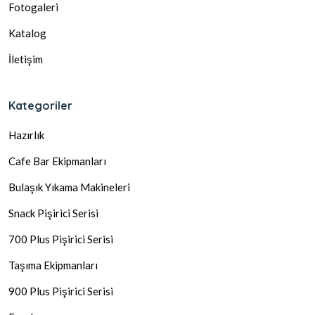
Fotogaleri
Katalog
İletişim
Kategoriler
Hazırlık
Cafe Bar Ekipmanları
Bulaşık Yıkama Makineleri
Snack Pişirici Serisi
700 Plus Pişirici Serisi
Taşıma Ekipmanları
900 Plus Pişirici Serisi