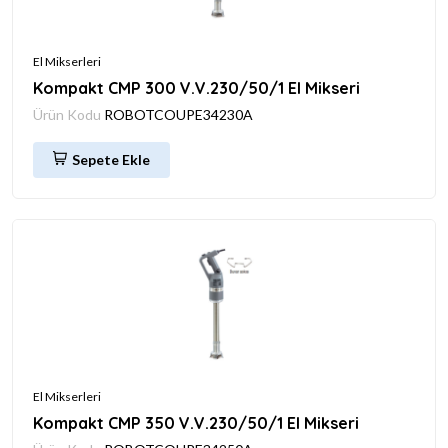
El Mikserleri
Kompakt CMP 300 V.V.230/50/1 El Mikseri
Ürün Kodu
ROBOTCOUPE34230A
Sepete Ekle
El Mikserleri
Kompakt CMP 350 V.V.230/50/1 El Mikseri