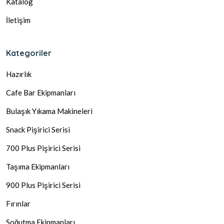
Katalog
İletişim
Kategoriler
Hazırlık
Cafe Bar Ekipmanları
Bulaşık Yıkama Makineleri
Snack Pişirici Serisi
700 Plus Pişirici Serisi
Taşıma Ekipmanları
900 Plus Pişirici Serisi
Fırınlar
Soğutma Ekipmanları