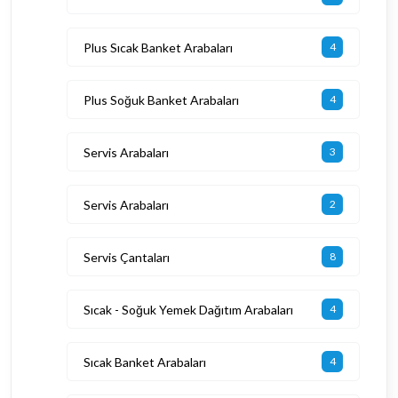
Plus Sıcak Banket Arabaları
4
Plus Soğuk Banket Arabaları
4
Servis Arabaları
3
Servis Arabaları
2
Servis Çantaları
8
Sıcak - Soğuk Yemek Dağıtım Arabaları
4
Sıcak Banket Arabaları
4