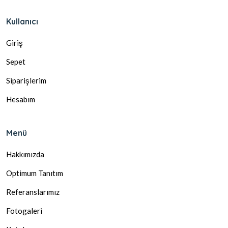
Kullanıcı
Giriş
Sepet
Siparişlerim
Hesabım
Menü
Hakkımızda
Optimum Tanıtım
Referanslarımız
Fotogaleri