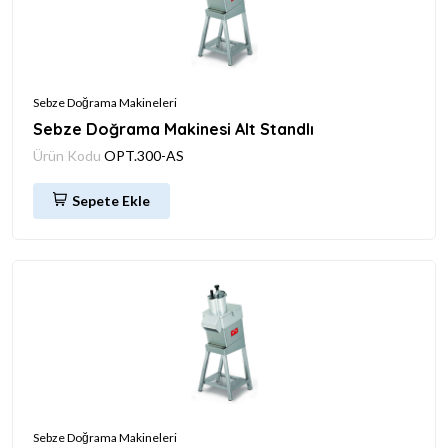
Sebze Doğrama Makineleri
Sebze Doğrama Makinesi Alt Standlı
Ürün Kodu
OPT.300-AS
Sepete Ekle
Sebze Doğrama Makineleri