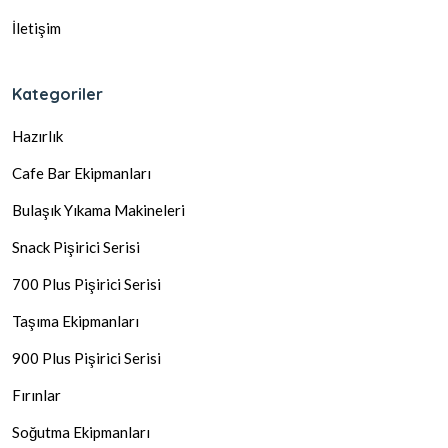
İletişim
Kategoriler
Hazırlık
Cafe Bar Ekipmanları
Bulaşık Yıkama Makineleri
Snack Pişirici Serisi
700 Plus Pişirici Serisi
Taşıma Ekipmanları
900 Plus Pişirici Serisi
Fırınlar
Soğutma Ekipmanları