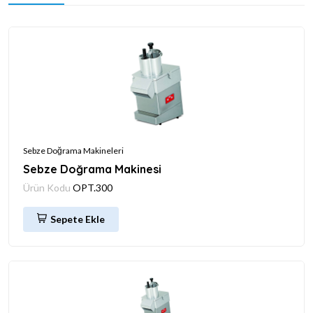
Sebze Doğrama Makineleri
Sebze Doğrama Makinesi
Ürün Kodu
OPT.300
Sepete Ekle