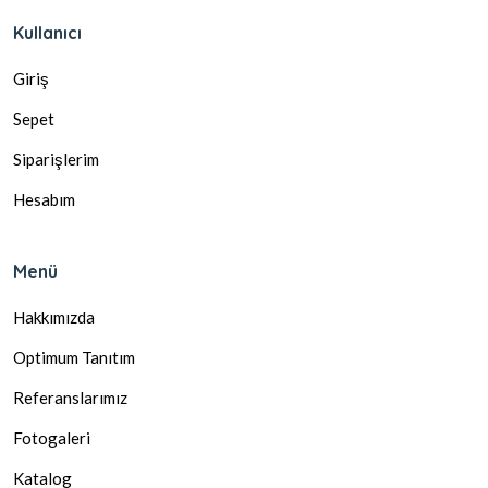
Kullanıcı
Giriş
Sepet
Siparişlerim
Hesabım
Menü
Hakkımızda
Optimum Tanıtım
Referanslarımız
Fotogaleri
Katalog