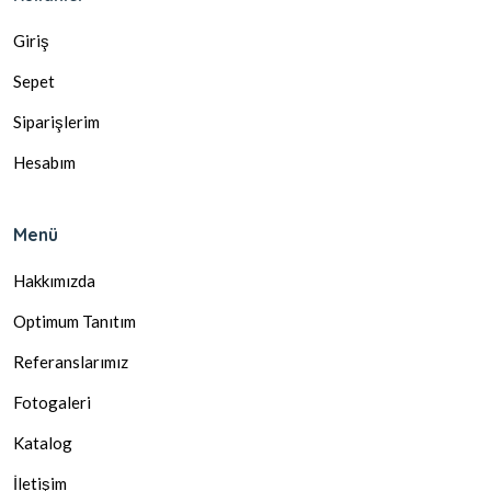
Giriş
Sepet
Siparişlerim
Hesabım
Menü
Hakkımızda
Optimum Tanıtım
Referanslarımız
Fotogaleri
Katalog
İletişim