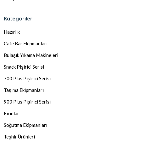
Kategoriler
Hazırlık
Cafe Bar Ekipmanları
Bulaşık Yıkama Makineleri
Snack Pişirici Serisi
700 Plus Pişirici Serisi
Taşıma Ekipmanları
900 Plus Pişirici Serisi
Fırınlar
Soğutma Ekipmanları
Teşhir Ürünleri