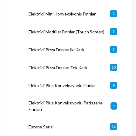
Elektrikli Mini Konveksiyonlu Fırınlar
2
Elektrikli Modüler Fırınlar (Touch Screen)
5
Elektrikli Pizza Fırınları İki Katlı
5
Elektrikli Pizza Fırınları Tek Katlı
10
Elektrikli Plus Konveksiyonlu Fırınlar
9
Elektrikli Plus Konveksiyonlu Patisserie
1
Fırınları
Estone Serisi
16