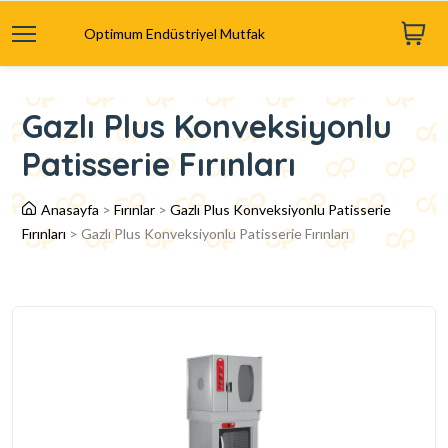
Optimum Endüstriyel Mutfak
Gazlı Plus Konveksiyonlu
Patisserie Fırınları
Anasayfa
>
Fırınlar
>
Gazlı Plus Konveksiyonlu Patisserie
Fırınları
>
Gazlı Plus Konveksiyonlu Patisserie Fırınları