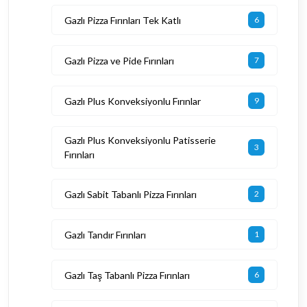
Gazlı Pizza Fırınları Tek Katlı
6
Gazlı Pizza ve Pide Fırınları
7
Gazlı Plus Konveksiyonlu Fırınlar
9
Gazlı Plus Konveksiyonlu Patisserie
3
Fırınları
Gazlı Sabit Tabanlı Pizza Fırınları
2
Gazlı Tandır Fırınları
1
Gazlı Taş Tabanlı Pizza Fırınları
6