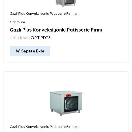
Gazlı Plus Konveksiyonlu Patisserie Fırınları
Optimum
Gazlı Plus Konveksiyonlu Patisserie Fırını
Ürün Kodu
OPT.PFG8
Sepete Ekle
Gazlı Plus Konveksiyonlu Patisserie Fırınları